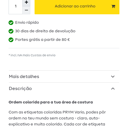
Adicionar ao carrinho
Envio rápido
30 dias de direito de devolução
Portes grátis a partir de 80 €
* incl. IVA mais
Custos de envio
Mais detalhes
Descrição
Ordem colorida para a tua área de costura
Com as etiquetas coloridas PRYM Vario, podes pôr
ordem no teu mundo sem costura - claro, auto-
explicativo e muito colorido. Cada cor de etiqueta