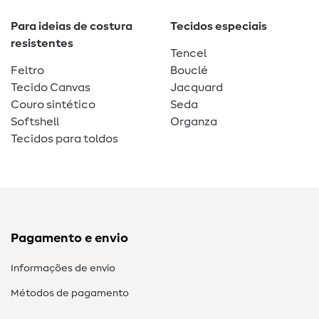
Para ideias de costura
Tecidos especiais
resistentes
Tencel
Feltro
Bouclé
Tecido Canvas
Jacquard
Couro sintético
Seda
Softshell
Organza
Tecidos para toldos
Pagamento e envio
Informações de envio
Métodos de pagamento