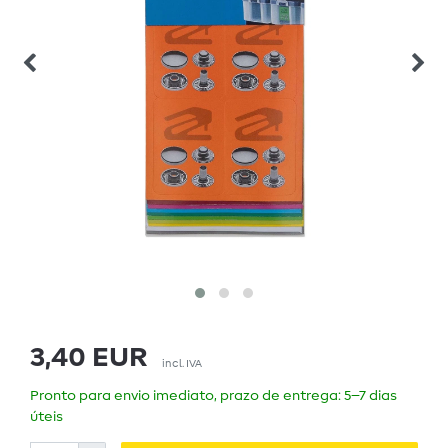
3,40 EUR
incl. IVA
Pronto para envio imediato, prazo de entrega: 5–7 dias
úteis