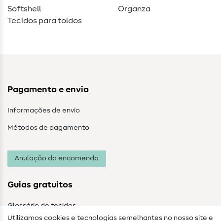
Softshell
Organza
Tecidos para toldos
Pagamento e envio
Informações de envio
Métodos de pagamento
Anulação da encomenda
Guias gratuitos
Glossário de tecidos
Utilizamos cookies e tecnologias semelhantes no nosso site e