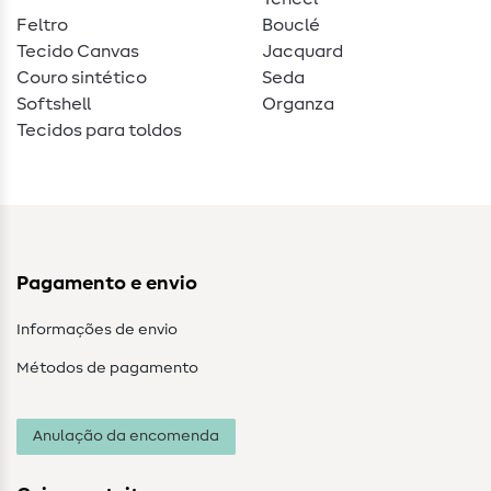
Feltro
Bouclé
Tecido Canvas
Jacquard
Couro sintético
Seda
Softshell
Organza
Tecidos para toldos
Pagamento e envio
Informações de envio
Métodos de pagamento
Anulação da encomenda