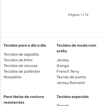
Página: 1 / 72
Tecidos para o dia a dia
Tecidos de moda com
estilo
Tecidos de algodão
Tecidos de linho
Jersey
Tecidos de viscose
Ganga
Tecidos de poliéster
French Terry
Musselina
Tecido de punho
Jersey Romanit
Para ideias de costura
Tecidos especiais
resistentes
Tencel