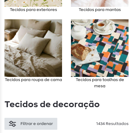
Tecidos para exteriores
Tecidos para mantas
Tecidos para roupa de cama
Tecidos para toalhas de
mesa
Tecidos de decoração
Filtrar e ordenar
1434 Resultados