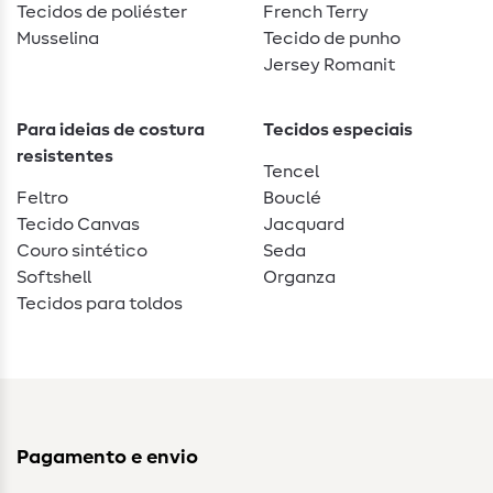
Tecidos de poliéster
French Terry
Musselina
Tecido de punho
Jersey Romanit
Para ideias de costura
Tecidos especiais
resistentes
Tencel
Feltro
Bouclé
Tecido Canvas
Jacquard
Couro sintético
Seda
Softshell
Organza
Tecidos para toldos
Pagamento e envio