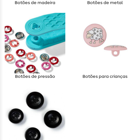
Botões de madeira
Botões de metal
Botões de pressão
Botões para crianças