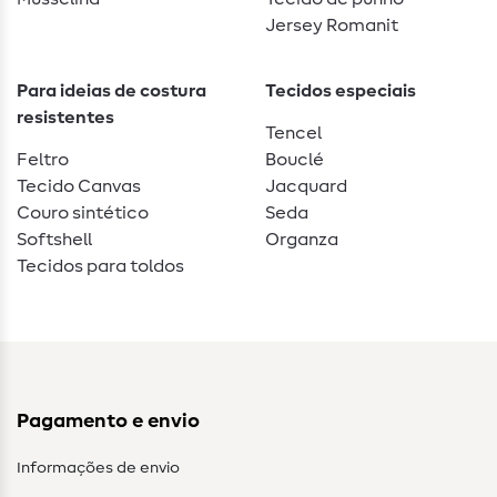
Jersey Romanit
Para ideias de costura
Tecidos especiais
resistentes
Tencel
Feltro
Bouclé
Tecido Canvas
Jacquard
Couro sintético
Seda
Softshell
Organza
Tecidos para toldos
Pagamento e envio
Informações de envio