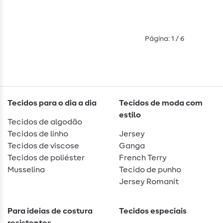
Página: 1 / 6
Tecidos para o dia a dia
Tecidos de moda com
estilo
Tecidos de algodão
Tecidos de linho
Jersey
Tecidos de viscose
Ganga
Tecidos de poliéster
French Terry
Musselina
Tecido de punho
Jersey Romanit
Para ideias de costura
Tecidos especiais