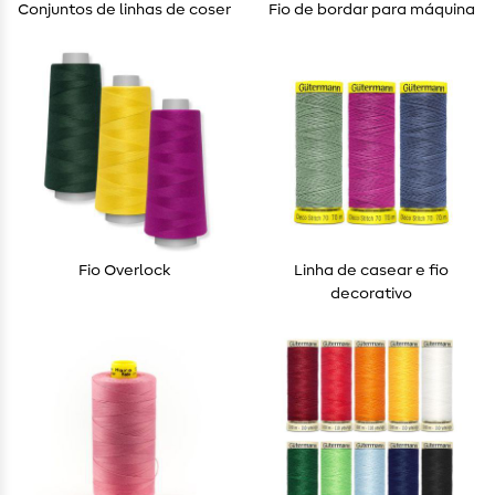
Conjuntos de linhas de coser
Fio de bordar para máquina
Fio Overlock
Linha de casear e fio
decorativo