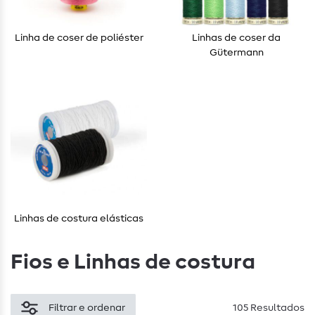
Linha de coser de poliéster
Linhas de coser da
Gütermann
Linhas de costura elásticas
Fios e Linhas de costura
Filtrar e ordenar
105 Resultados