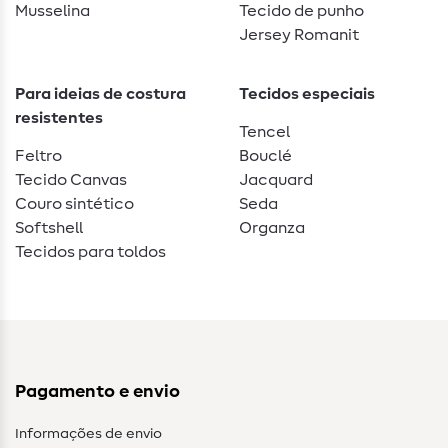
Musselina
Tecido de punho
Jersey Romanit
Para ideias de costura
Tecidos especiais
resistentes
Tencel
Feltro
Bouclé
Tecido Canvas
Jacquard
Couro sintético
Seda
Softshell
Organza
Tecidos para toldos
Pagamento e envio
Informações de envio