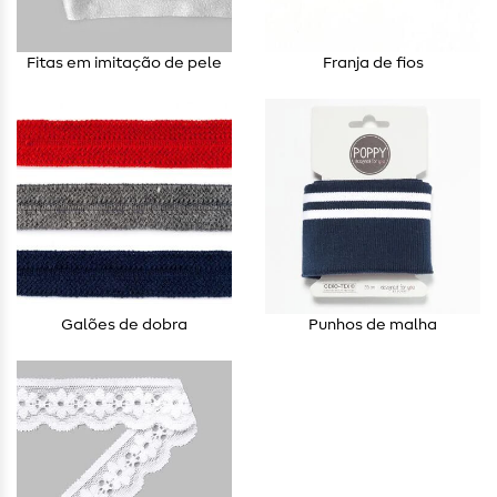
Fitas em imitação de pele
Franja de fios
Galões de dobra
Punhos de malha