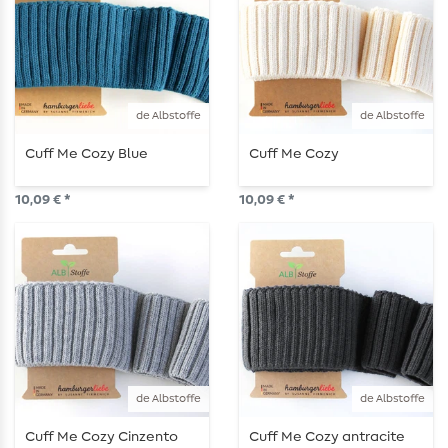
de Albstoffe
de Albstoffe
Cuff Me Cozy Blue
Cuff Me Cozy
10,09 € *
10,09 € *
de Albstoffe
de Albstoffe
Cuff Me Cozy Cinzento
Cuff Me Cozy antracite