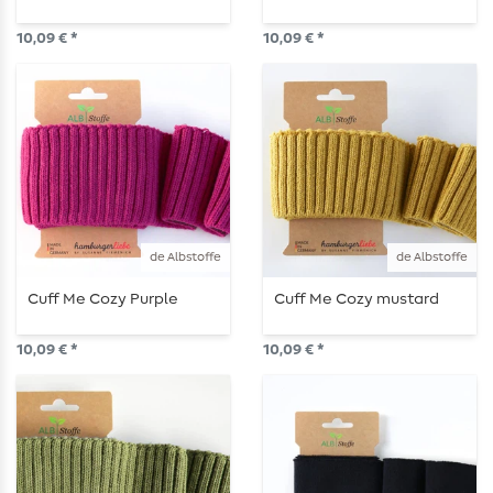
10,09 € *
10,09 € *
de Albstoffe
de Albstoffe
Cuff Me Cozy Purple
Cuff Me Cozy mustard
10,09 € *
10,09 € *