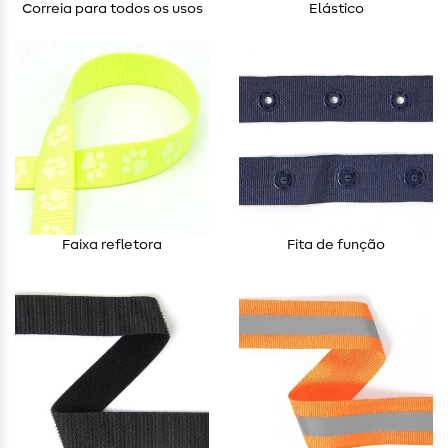
Correia para todos os usos
Elástico
Faixa refletora
Fita de função