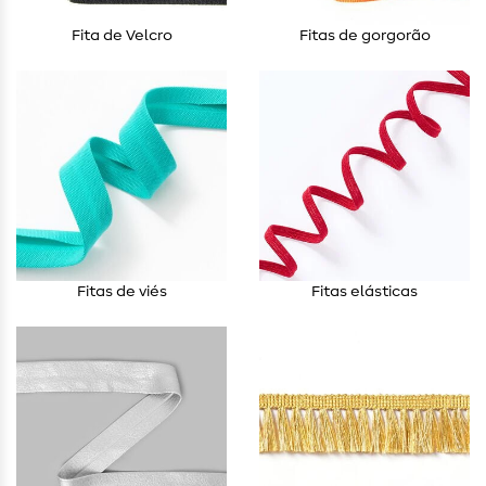
Fita de Velcro
Fitas de gorgorão
Fitas de viés
Fitas elásticas