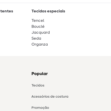
stentes
Tecidos especiais
Tencel
Bouclé
Jacquard
Seda
Organza
Popular
Tecidos
Acessórios de costura
Promoção