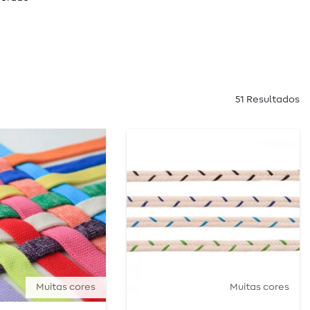
51 Resultados
Muitas cores
Muitas cores