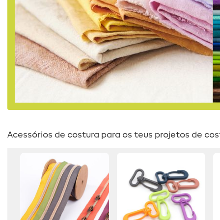
Acessórios de costura para os teus projetos de cos