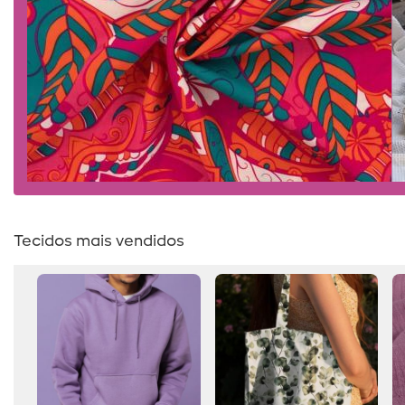
Tecidos mais vendidos