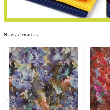
Novos tecidos