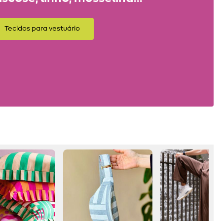
Tecidos para vestuário