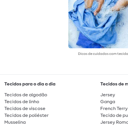
Dicas de cuidados com tecid
Tecidos para o dia a dia
Tecidos de 
Tecidos de algodão
Jersey
Tecidos de linho
Ganga
Tecidos de viscose
French Terry
Tecidos de poliéster
Tecido de p
Musselina
Jersey Roma