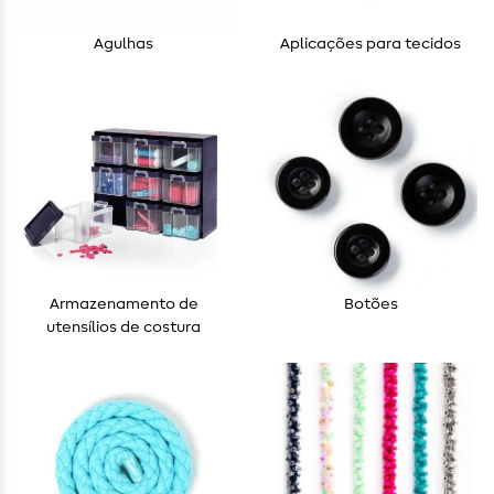
Agulhas
Aplicações para tecidos
Armazenamento de
Botões
utensílios de costura