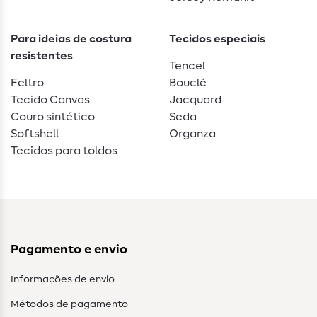
Para ideias de costura
Tecidos especiais
resistentes
Tencel
Feltro
Bouclé
Tecido Canvas
Jacquard
Couro sintético
Seda
Softshell
Organza
Tecidos para toldos
Pagamento e envio
Informações de envio
Métodos de pagamento