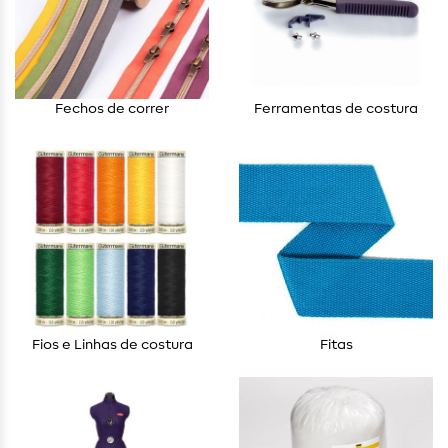
Fechos de correr
Ferramentas de costura
Fios e Linhas de costura
Fitas