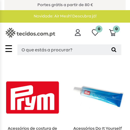
Portes grátis a partir de 80 €
Novidade: Air Mesh! Descubra já!
0
0
☰
Acessórios de costura de
Acessórios Do It Yourself