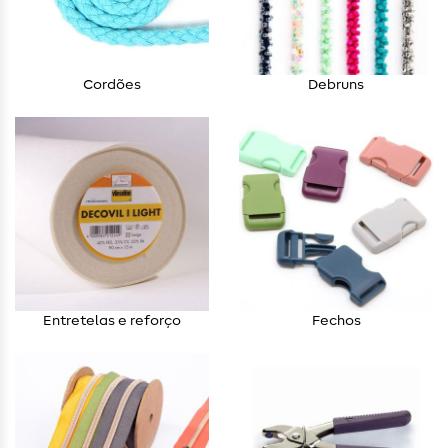
Cordões
Debruns
Entretelas e reforço
Fechos