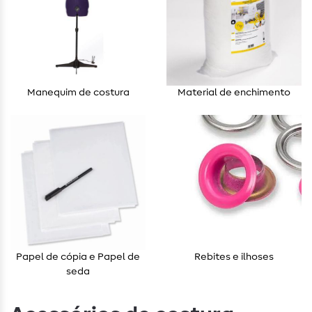
Manequim de costura
Material de enchimento
Papel de cópia e Papel de
Rebites e ilhoses
seda