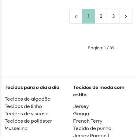
1
2
3
Página: 1 / 89
Tecidos para o dia a dia
Tecidos de moda com
estilo
Tecidos de algodão
Tecidos de linho
Jersey
Tecidos de viscose
Ganga
Tecidos de poliéster
French Terry
Musselina
Tecido de punho
Jersey Romanit