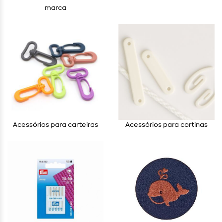
marca
Acessórios para carteiras
Acessórios para cortinas