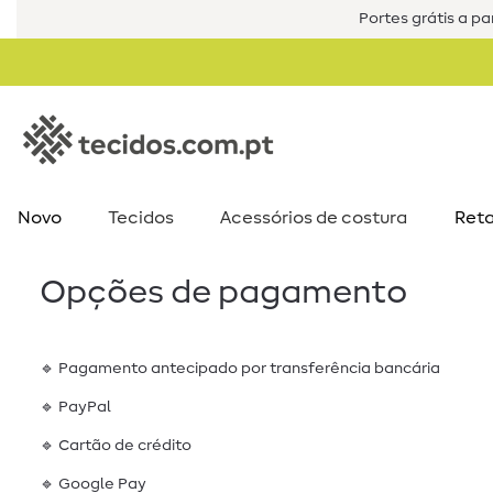
Portes grátis a par
Novo
Tecidos
Acessórios de costura​
Reta
Opções de pagamento
🔹 Pagamento antecipado por transferência bancária
🔹 PayPal
🔹 Cartão de crédito
🔹 Google Pay