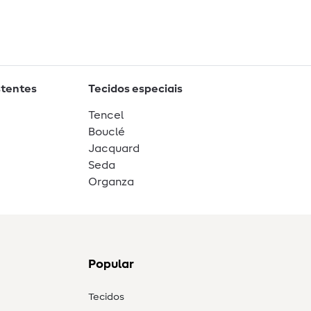
stentes
Tecidos especiais
Tencel
Bouclé
Jacquard
Seda
Organza
Popular
Tecidos