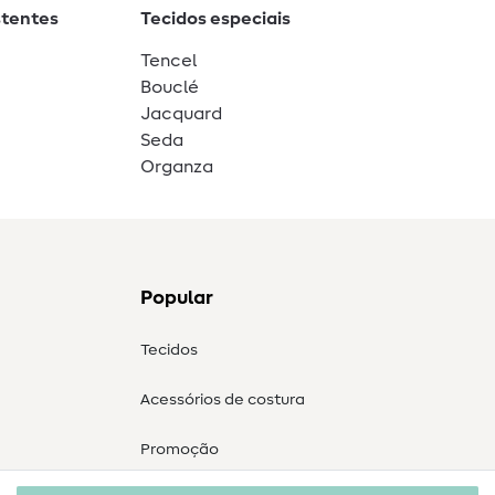
stentes
Tecidos especiais
Tencel
Bouclé
Jacquard
Seda
Organza
Popular
Tecidos
Acessórios de costura
Promoção