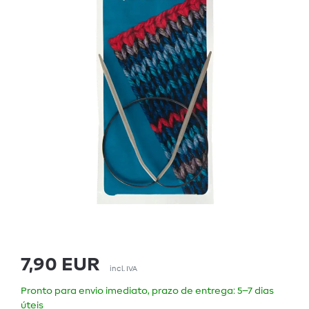
7,90 EUR
incl. IVA
Pronto para envio imediato, prazo de entrega: 5–7 dias
úteis