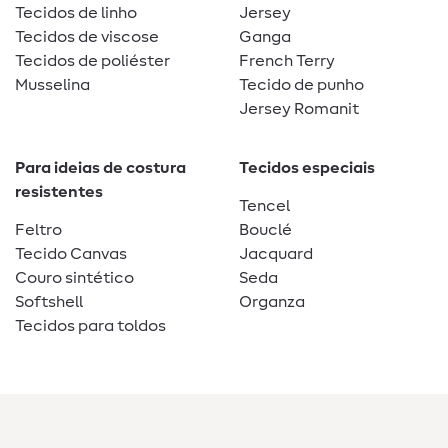
Tecidos de linho
Jersey
Tecidos de viscose
Ganga
Tecidos de poliéster
French Terry
Musselina
Tecido de punho
Jersey Romanit
Para ideias de costura
Tecidos especiais
resistentes
Tencel
Feltro
Bouclé
Tecido Canvas
Jacquard
Couro sintético
Seda
Softshell
Organza
Tecidos para toldos