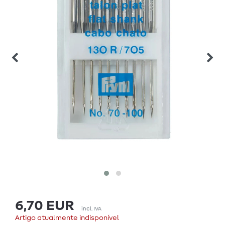
6,70 EUR
incl. IVA
Artigo atualmente indisponível