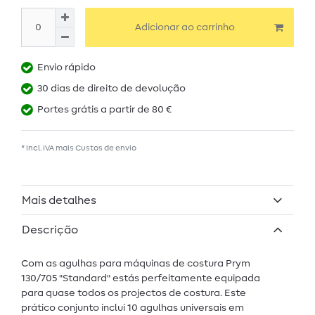
Adicionar ao carrinho
Envio rápido
30 dias de direito de devolução
Portes grátis a partir de 80 €
* incl. IVA mais
Custos de envio
Mais detalhes
Descrição
Com as agulhas para máquinas de costura Prym
130/705 "Standard" estás perfeitamente equipada
para quase todos os projectos de costura. Este
prático conjunto inclui 10 agulhas universais em