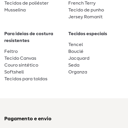
Tecidos de poliéster
French Terry
Musselina
Tecido de punho
Jersey Romanit
Para ideias de costura
Tecidos especiais
resistentes
Tencel
Feltro
Bouclé
Tecido Canvas
Jacquard
Couro sintético
Seda
Softshell
Organza
Tecidos para toldos
Pagamento e envio