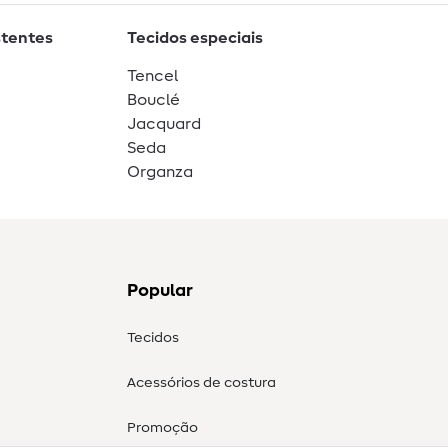
stentes
Tecidos especiais
Tencel
Bouclé
Jacquard
Seda
Organza
Popular
Tecidos
Acessórios de costura
Promoção