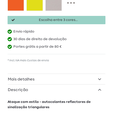
Escolha entre 3 cores...
Envio rápido
30 dias de direito de devolução
Portes grátis a partir de 80 €
* incl. IVA mais
Custos de envio
Mais detalhes
Descrição
Ataque com estilo - autocolantes reflectores de
sinalização triangulares