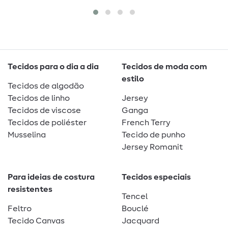
Tecidos para o dia a dia
Tecidos de moda com
estilo
Tecidos de algodão
Tecidos de linho
Jersey
Tecidos de viscose
Ganga
Tecidos de poliéster
French Terry
Musselina
Tecido de punho
Jersey Romanit
Para ideias de costura
Tecidos especiais
resistentes
Tencel
Feltro
Bouclé
Tecido Canvas
Jacquard