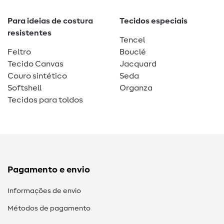
Para ideias de costura
Tecidos especiais
resistentes
Tencel
Feltro
Bouclé
Tecido Canvas
Jacquard
Couro sintético
Seda
Softshell
Organza
Tecidos para toldos
Pagamento e envio
Informações de envio
Métodos de pagamento