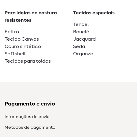
Para ideias de costura
Tecidos especiais
resistentes
Tencel
Feltro
Bouclé
Tecido Canvas
Jacquard
Couro sintético
Seda
Softshell
Organza
Tecidos para toldos
Pagamento e envio
Informações de envio
Métodos de pagamento