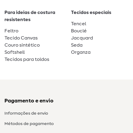
Para ideias de costura
Tecidos especiais
resistentes
Tencel
Feltro
Bouclé
Tecido Canvas
Jacquard
Couro sintético
Seda
Softshell
Organza
Tecidos para toldos
Pagamento e envio
Informações de envio
Métodos de pagamento