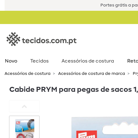
Portes grátis a par
Novo
Tecidos
Acessórios de costura​
Reta
Acessórios de costura​
Acessórios de costura de marca
Pr
Cabide PRYM para pegas de sacos 1