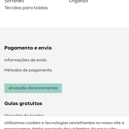
Softshell
Organza
Tecidos para toldos
Pagamento e envio
Informações de envio
Métodos de pagamento
Anulação da encomenda
Guias gratuitos
Glossário de tecidos
Utilizamos cookies e tecnologias semelhantes no nosso site e
Glossário de costura