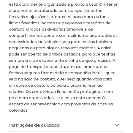
está claramente organizado e pronto a usar. O interior
claramente estruturado com compartimentos
flexíveis e ajustáveis oferece espaço para as tuas
linhas favoritas, bobines e pequenos acessórios de
costura. Graças às divisórias amovíveis, os
compartimentos podem ser facilmente adaptados às
necessidades individuais - seja para muitas bobines
pequenas ou para alguns tesouros maiores. A caixa
pode ser aberta de ambos os lados, para que tenhas
sempre à mão exatamente a linha de que precisas. A
pega de transporte robusta, em azul ameixa, e os
fechos seguros fazem dela a companhia ideal - quer
seja na sala de costura, quer seja quando viaja para
um curso de costura ou para a próxima reunião
criativa. Os carretéis de linha estão protegidos, sem
pó e bem organizados - e a caixa está apenas à
espera de ser preenchida com projectos de costura
coloridos.
Instruções de cuidado