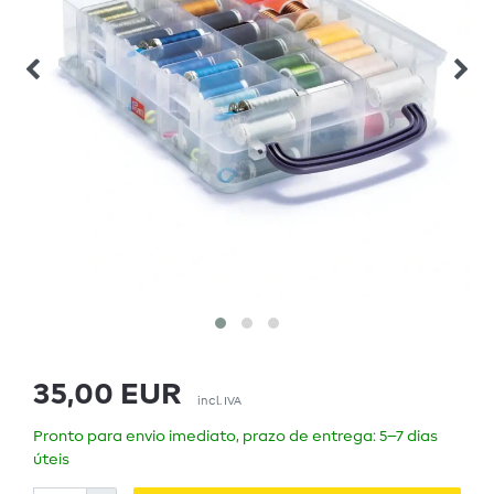
35,00 EUR
incl. IVA
Pronto para envio imediato, prazo de entrega: 5–7 dias
úteis