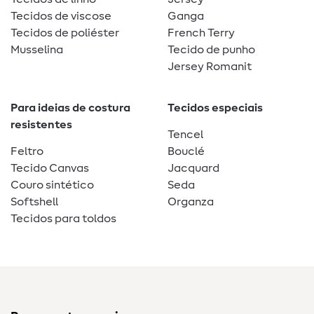
Tecidos de viscose
Ganga
Tecidos de poliéster
French Terry
Musselina
Tecido de punho
Jersey Romanit
Para ideias de costura
Tecidos especiais
resistentes
Tencel
Feltro
Bouclé
Tecido Canvas
Jacquard
Couro sintético
Seda
Softshell
Organza
Tecidos para toldos