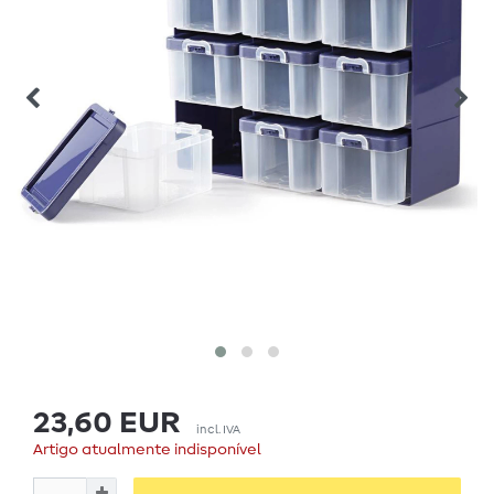
23,60 EUR
incl. IVA
Artigo atualmente indisponível