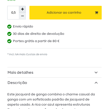
Adicionar ao carrinho
Envio rápido
30 dias de direito de devolução
Portes grátis a partir de 80 €
* incl. IVA mais
Custos de envio
Mais detalhes
Descrição
Este jacquard de ganga combina o charme casual da
ganga com um sofisticado padrão de jacquard de
aspeto usado. A rica cor azul apresenta estruturas