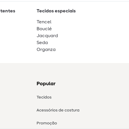
stentes
Tecidos especiais
Tencel
Bouclé
Jacquard
Seda
Organza
Popular
Tecidos
Acessórios de costura
Promoção