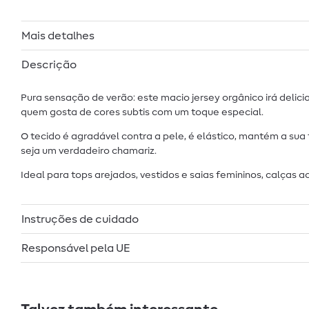
Mais detalhes
Descrição
Pura sensação de verão: este macio jersey orgânico irá delici
quem gosta de cores subtis com um toque especial.
O tecido é agradável contra a pele, é elástico, mantém a sua 
seja um verdadeiro chamariz.
Ideal para tops arejados, vestidos e saias femininos, calças 
Instruções de cuidado
Responsável pela UE