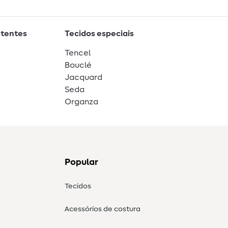
stentes
Tecidos especiais
Tencel
Bouclé
Jacquard
Seda
Organza
Popular
Tecidos
Acessórios de costura