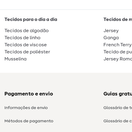
Tecidos para o dia a dia
Tecidos de 
Tecidos de algodão
Jersey
Tecidos de linho
Ganga
Tecidos de viscose
French Terry
Tecidos de poliéster
Tecido de p
Musselina
Jersey Roma
Pagamento e envio
Guias gratu
Informações de envio
Glossário de 
Métodos de pagamento
Glossário de 