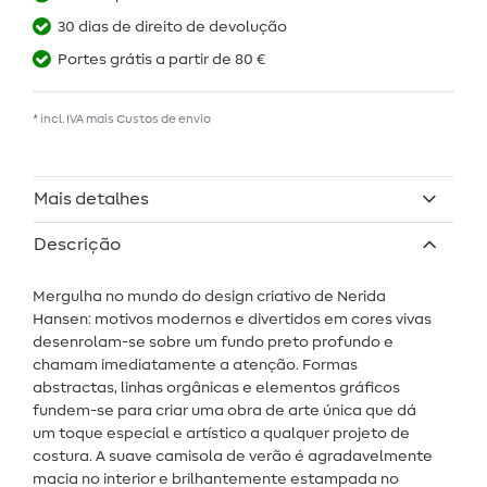
30 dias de direito de devolução
Portes grátis a partir de 80 €
* incl. IVA mais
Custos de envio
Mais detalhes
Descrição
Mergulha no mundo do design criativo de Nerida
Hansen: motivos modernos e divertidos em cores vivas
desenrolam-se sobre um fundo preto profundo e
chamam imediatamente a atenção. Formas
abstractas, linhas orgânicas e elementos gráficos
fundem-se para criar uma obra de arte única que dá
um toque especial e artístico a qualquer projeto de
costura. A suave camisola de verão é agradavelmente
macia no interior e brilhantemente estampada no