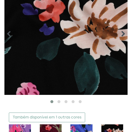
Também disponível em 1 outras cores