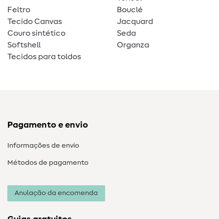
Feltro
Bouclé
Tecido Canvas
Jacquard
Couro sintético
Seda
Softshell
Organza
Tecidos para toldos
Pagamento e envio
Informações de envio
Métodos de pagamento
Anulação da encomenda