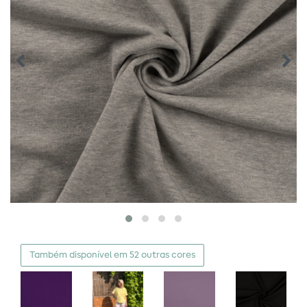
Também disponível em 52 outras cores