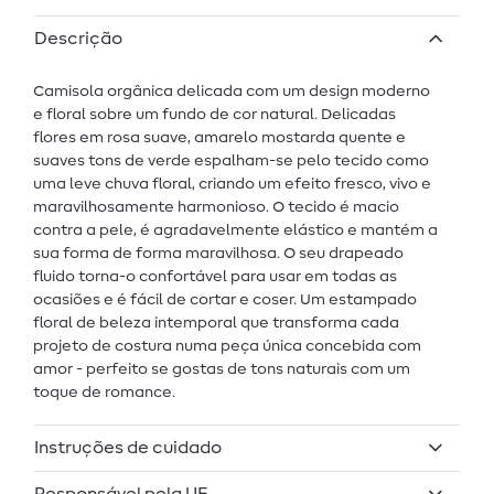
Descrição
Camisola orgânica delicada com um design moderno
e floral sobre um fundo de cor natural. Delicadas
flores em rosa suave, amarelo mostarda quente e
suaves tons de verde espalham-se pelo tecido como
uma leve chuva floral, criando um efeito fresco, vivo e
maravilhosamente harmonioso. O tecido é macio
contra a pele, é agradavelmente elástico e mantém a
sua forma de forma maravilhosa. O seu drapeado
fluido torna-o confortável para usar em todas as
ocasiões e é fácil de cortar e coser. Um estampado
floral de beleza intemporal que transforma cada
projeto de costura numa peça única concebida com
amor - perfeito se gostas de tons naturais com um
toque de romance.
Instruções de cuidado