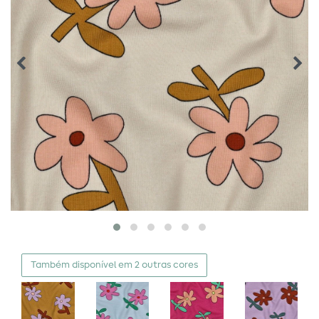
Também disponível em 2 outras cores