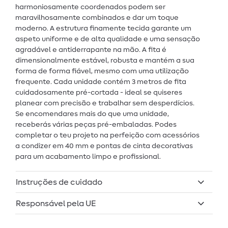
harmoniosamente coordenados podem ser
maravilhosamente combinados e dar um toque
moderno. A estrutura finamente tecida garante um
aspeto uniforme e de alta qualidade e uma sensação
agradável e antiderrapante na mão. A fita é
dimensionalmente estável, robusta e mantém a sua
forma de forma fiável, mesmo com uma utilização
frequente. Cada unidade contém 3 metros de fita
cuidadosamente pré-cortada - ideal se quiseres
planear com precisão e trabalhar sem desperdícios.
Se encomendares mais do que uma unidade,
receberás várias peças pré-embaladas. Podes
completar o teu projeto na perfeição com acessórios
a condizer em 40 mm e pontas de cinta decorativas
para um acabamento limpo e profissional.
Instruções de cuidado
Responsável pela UE