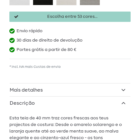
Escolha entre 53 cores...
Envio rápido
30 dias de direito de devolução
Portes grátis a partir de 80 €
* incl. IVA mais
Custos de envio
Mais detalhes
Descrição
Esta teia de 40 mm traz cores frescas aos teus
projectos de costura: Desde o amarelo solarengo e o
laranja quente até ao verde menta suave, ao malva
elegante e ao cinzento-azul fresco - os tons