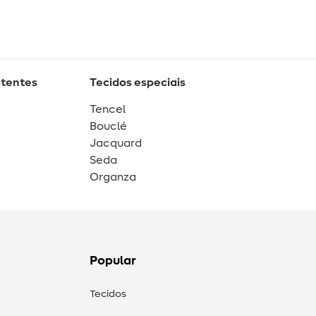
stentes
Tecidos especiais
Tencel
Bouclé
Jacquard
Seda
Organza
Popular
Tecidos