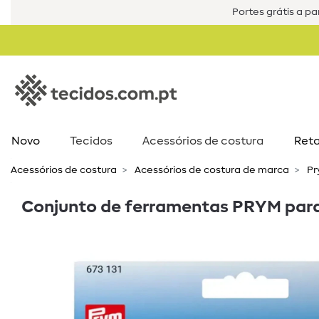
Portes grátis a par
Novo
Tecidos
Acessórios de costura​
Reta
Acessórios de costura​
Acessórios de costura de marca
Pr
Conjunto de ferramentas PRYM para 