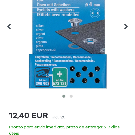
12,40 EUR
incl. IVA
Pronto para envio imediato, prazo de entrega: 5–7 dias
úteis