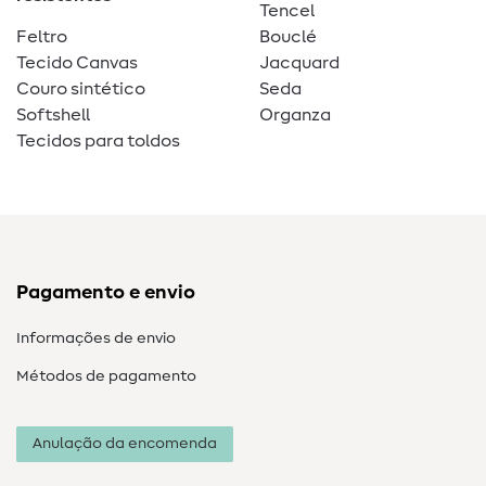
Tencel
Feltro
Bouclé
Tecido Canvas
Jacquard
Couro sintético
Seda
Softshell
Organza
Tecidos para toldos
Pagamento e envio
Informações de envio
Métodos de pagamento
Anulação da encomenda