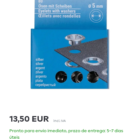
13,50 EUR
incl. IVA
Pronto para envio imediato, prazo de entrega: 5–7 dias
úteis