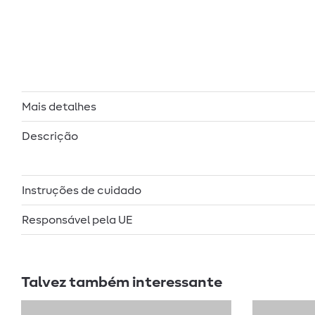
Mais detalhes
Descrição
Instruções de cuidado
Responsável pela UE
Talvez também interessante