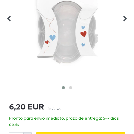
6,20 EUR
incl. IVA
Pronto para envio imediato, prazo de entrega: 5–7 dias
úteis