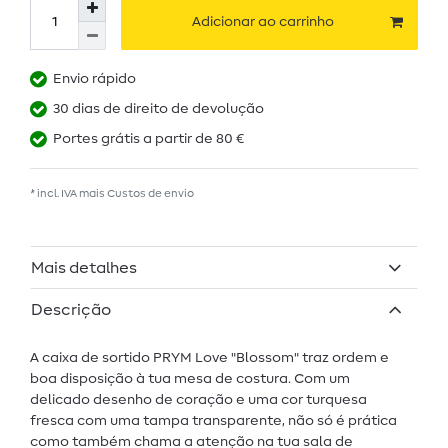
Adicionar ao carrinho
Envio rápido
30 dias de direito de devolução
Portes grátis a partir de 80 €
* incl. IVA mais
Custos de envio
Mais detalhes
Descrição
A caixa de sortido PRYM Love "Blossom" traz ordem e
boa disposição à tua mesa de costura. Com um
delicado desenho de coração e uma cor turquesa
fresca com uma tampa transparente, não só é prática
como também chama a atenção na tua sala de