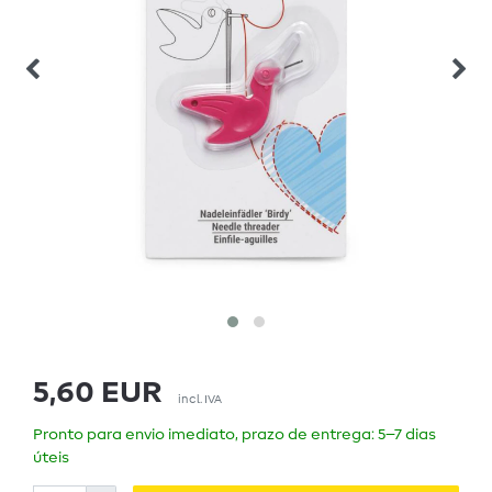
5,60 EUR
incl. IVA
Pronto para envio imediato, prazo de entrega: 5–7 dias
úteis