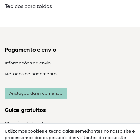
Tecidos para toldos
Pagamento e envio
Informações de envio
Métodos de pagamento
Anulação da encomenda
Guias gratuitos
Glossário de tecidos
Utilizamos cookies e tecnologias semelhantes no nosso site e
Glossário de costura
processamos dados pessoais dos visitantes do nosso site