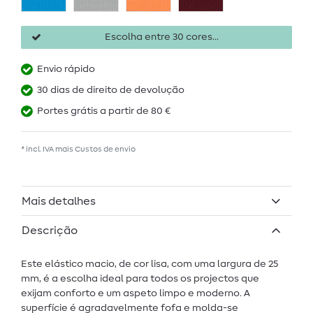
Escolha entre 30 cores...
Envio rápido
30 dias de direito de devolução
Portes grátis a partir de 80 €
* incl. IVA mais
Custos de envio
Mais detalhes
Descrição
Este elástico macio, de cor lisa, com uma largura de 25
mm, é a escolha ideal para todos os projectos que
exijam conforto e um aspeto limpo e moderno. A
superfície é agradavelmente fofa e molda-se