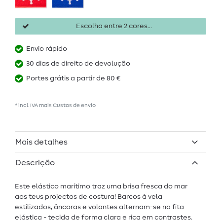
Escolha entre 2 cores...
Envio rápido
30 dias de direito de devolução
Portes grátis a partir de 80 €
* incl. IVA mais
Custos de envio
Mais detalhes
Descrição
Este elástico marítimo traz uma brisa fresca do mar
aos teus projectos de costura! Barcos à vela
estilizados, âncoras e volantes alternam-se na fita
elástica - tecida de forma clara e rica em contrastes.