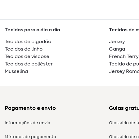
Tecidos para o dia a dia
Tecidos de 
Tecidos de algodão
Jersey
Tecidos de linho
Ganga
Tecidos de viscose
French Terry
Tecidos de poliéster
Tecido de p
Musselina
Jersey Roma
Pagamento e envio
Guias gratu
Informações de envio
Glossário de 
Métodos de pagamento
Glossário de 