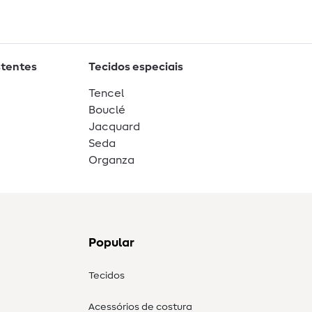
stentes
Tecidos especiais
Tencel
Bouclé
Jacquard
Seda
Organza
Popular
Tecidos
Acessórios de costura