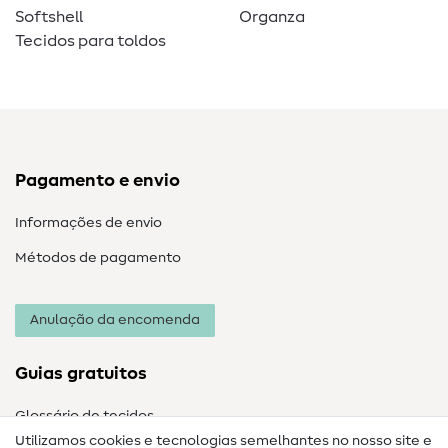
Softshell
Organza
Tecidos para toldos
Pagamento e envio
Informações de envio
Métodos de pagamento
Anulação da encomenda
Guias gratuitos
Glossário de tecidos
Utilizamos cookies e tecnologias semelhantes no nosso site e