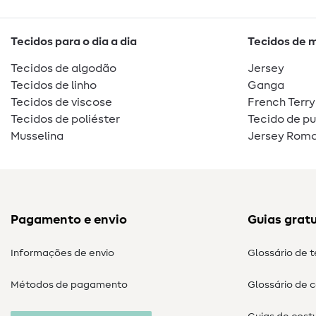
Tecidos para o dia a dia
Tecidos de 
Tecidos de algodão
Jersey
Tecidos de linho
Ganga
Tecidos de viscose
French Terry
Tecidos de poliéster
Tecido de p
Musselina
Jersey Roma
Pagamento e envio
Guias gratu
Informações de envio
Glossário de 
Métodos de pagamento
Glossário de 