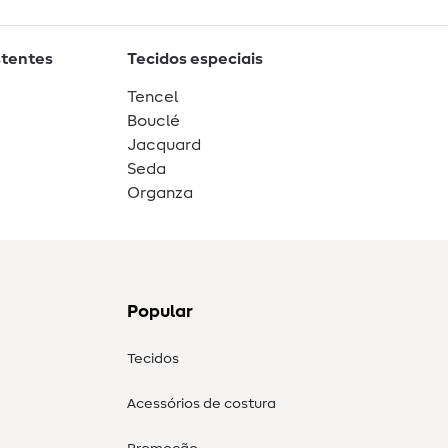
stentes
Tecidos especiais
Tencel
Bouclé
Jacquard
Seda
Organza
Popular
Tecidos
Acessórios de costura