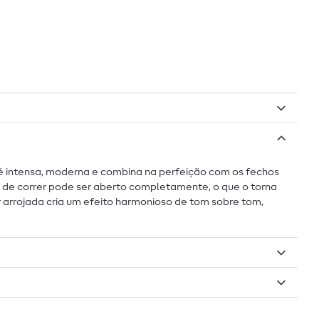
 é intensa, moderna e combina na perfeição com os fechos
 de correr pode ser aberto completamente, o que o torna
 arrojada cria um efeito harmonioso de tom sobre tom,