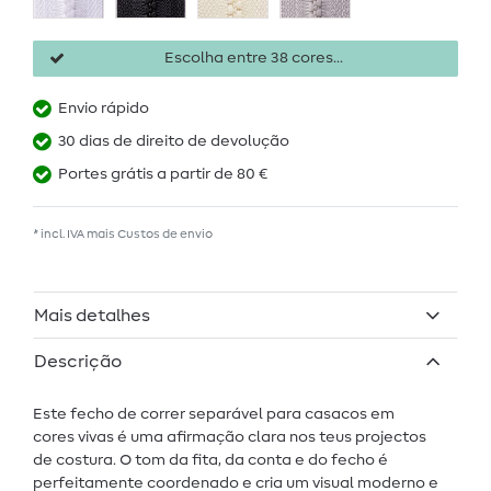
Escolha entre 38 cores...
Envio rápido
30 dias de direito de devolução
Portes grátis a partir de 80 €
* incl. IVA mais
Custos de envio
Mais detalhes
Descrição
Este fecho de correr separável para casacos em
cores vivas é uma afirmação clara nos teus projectos
de costura. O tom da fita, da conta e do fecho é
perfeitamente coordenado e cria um visual moderno e