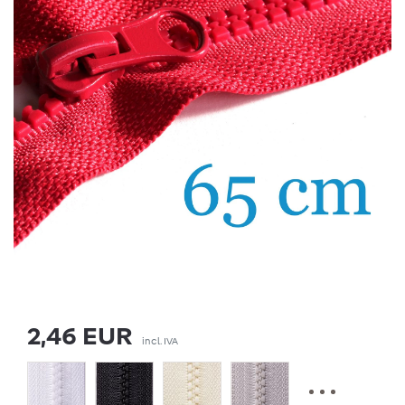
2,46 EUR
incl. IVA