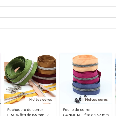
Muitas cores
Muitas cores
Fechadura de correr
Fecho de correr
PRATA, fita de 6,5 mm - 3
GUNMETAL, fita de 6,5 mm