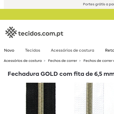
Portes grátis a par
Novo
Tecidos
Acessórios de costura​
Reta
Acessórios de costura​
Fechos de correr
Fechos de correr n
Fechadura GOLD com fita de 6,5 mm