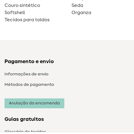
Couro sintético
Seda
Softshell
Organza
Tecidos para toldos
Pagamento e envio
Informações de envio
Métodos de pagamento
Anulação da encomenda
Guias gratuitos
Glossário de tecidos