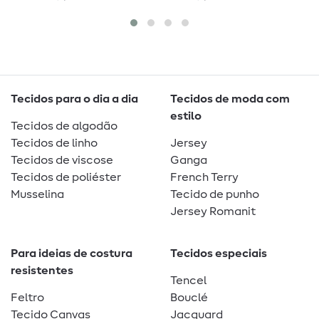
metalizado
Tecidos para o dia a dia
Tecidos de moda com
estilo
Tecidos de algodão
Tecidos de linho
Jersey
Tecidos de viscose
Ganga
Tecidos de poliéster
French Terry
Musselina
Tecido de punho
Jersey Romanit
Para ideias de costura
Tecidos especiais
resistentes
Tencel
Feltro
Bouclé
Tecido Canvas
Jacquard