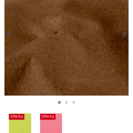
Oferta
Oferta