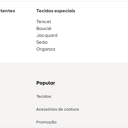
stentes
Tecidos especiais
Tencel
Bouclé
Jacquard
Seda
Organza
Popular
Tecidos
Acessórios de costura
Promoção