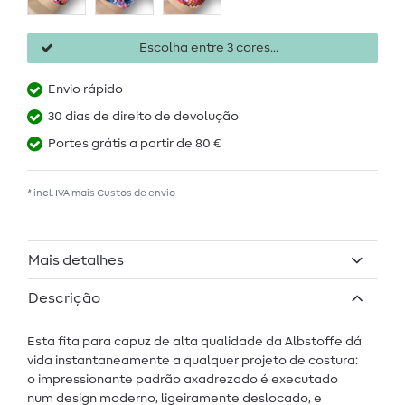
Escolha entre 3 cores...
Envio rápido
30 dias de direito de devolução
Portes grátis a partir de 80 €
* incl. IVA mais
Custos de envio
Mais detalhes
Descrição
Esta fita para capuz de alta qualidade da Albstoffe dá
vida instantaneamente a qualquer projeto de costura:
o impressionante padrão axadrezado é executado
num design moderno, ligeiramente deslocado, e