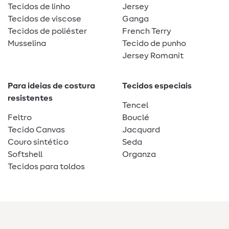
Tecidos de linho
Jersey
Tecidos de viscose
Ganga
Tecidos de poliéster
French Terry
Musselina
Tecido de punho
Jersey Romanit
Para ideias de costura
Tecidos especiais
resistentes
Tencel
Feltro
Bouclé
Tecido Canvas
Jacquard
Couro sintético
Seda
Softshell
Organza
Tecidos para toldos