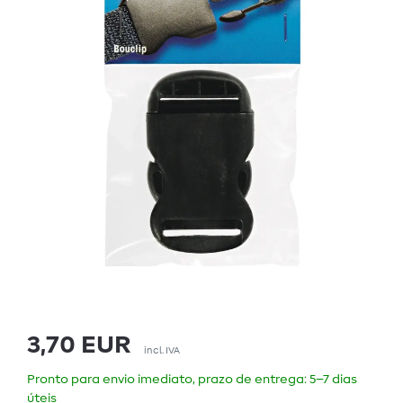
3,70 EUR
incl. IVA
Pronto para envio imediato, prazo de entrega: 5–7 dias
úteis