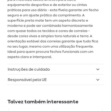
equipamento desportivo e de exterior ou cintas
práticas para uso diário - esta fivela garante um fecho
seguro e um ajuste prático do comprimento. A
superfície preta mate tem um aspeto discreto e
moderno e pode ser combinada harmoniosamente
com quase todos os tecidos e cores de correias -
desde cores vivas a simples tons naturais e terra. A
orientação estável das correias garante que tudo fica
no seu lugar, mesmo com uma utilização frequente.
Ideal para quem procura fechos funcionais com um
aspeto claro e intemporal.
Instruções de cuidado
Responsável pela UE
Talvez também interessante